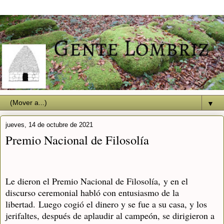
▼
jueves, 14 de octubre de 2021
Premio Nacional de Filosolía
Le dieron el Premio Nacional de Filosolía,
y en el
discurso ceremonial habló con entusiasmo de la
libertad.
Luego cogió el dinero y se fue a su casa, y l
os
jerifaltes, después de aplaudir al campeón, se dirigieron a