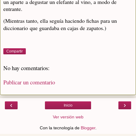
un aparte
a degustar un elefante al vino, a modo de
entrante.
(Mientras tanto, ella seguía haciendo fichas para un
diccionario
que guardaba en cajas de zapatos.)
Compartir
No hay comentarios:
Publicar un comentario
‹
›
Inicio
Ver versión web
Con la tecnología de
Blogger
.