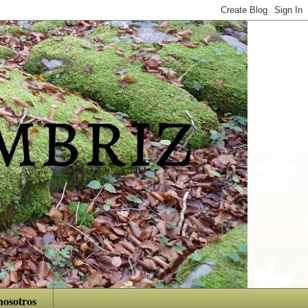
nosotros