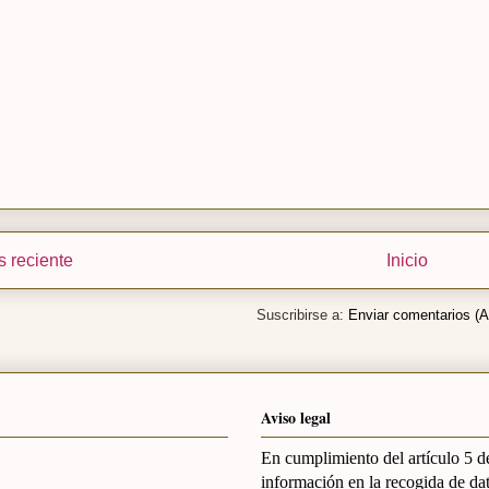
 reciente
Inicio
Suscribirse a:
Enviar comentarios (
Aviso legal
En cumplimiento del artículo 5 de
información en la recogida de dat