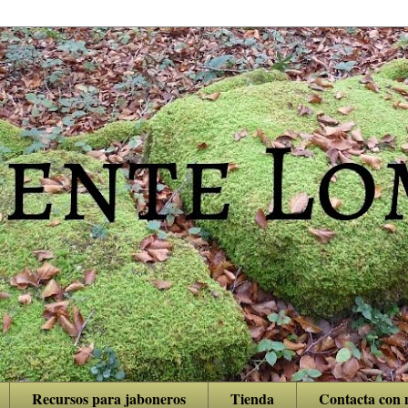
Recursos para jaboneros
Tienda
Contacta con 