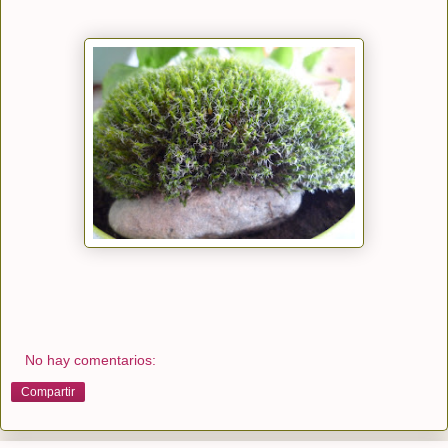
No hay comentarios:
Compartir