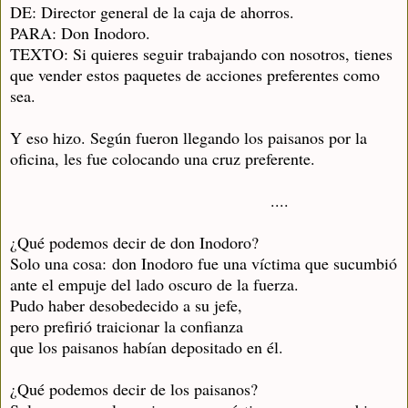
DE: Director general de la caja de ahorros.
PARA: Don Inodoro.
TEXTO: Si quieres seguir trabajando con nosotros, tienes
que vender estos paquetes de acciones preferentes como
sea.
Y eso hizo. Según fueron llegando los paisanos por la
oficina, les fue colocando una cruz preferente.
....
¿Qué podemos decir de don Inodoro?
Solo una cosa:
don Inodoro fue una víctima que sucumbió
ante el empuje del lado oscuro de la fuerza.
Pudo haber desobedecido a su jefe,
pero prefirió traicionar la confianza
que los paisanos habían depositado en él.
¿Qué podemos decir de los paisanos?