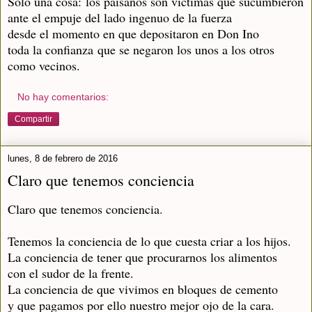
Solo una cosa:
los paisanos son víctimas que sucumbieron
ante el empuje del lado ingenuo de la fuerza
desde el momento en que depositaron en Don Ino
toda la confianza
que se negaron los unos a los otros
como vecinos.
No hay comentarios:
Compartir
lunes, 8 de febrero de 2016
Claro que tenemos conciencia
Claro que tenemos conciencia.
Tenemos la conciencia de lo que cuesta criar a los hijos.
La conciencia de tener que procurarnos los alimentos
con el sudor de la frente.
La conciencia de que vivimos en bloques de cemento
y que pagamos por ello nuestro mejor ojo de la cara.