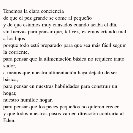
Tenemos la clara conciencia
de que el pez grande se come al pequeño
y de que estamos muy cansados cuando acaba el día,
sin fuerzas para pensar que, tal vez,
estemos criando mal
a los hijos
porque todo está preparado
para que sea más fácil seguir
la corriente,
para pensar que la alimentación básica no requiere tanto
sudor,
a menos que nuestra alimentación haya dejado de ser
básica,
para pensar en nuestras habilidades para construir un
hogar,
nuestro humilde hogar,
para pensar que los peces pequeños no quieren crecer
y que todos nuestros pasos van en dirección contraria al
Edén.