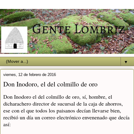
▼
viernes, 12 de febrero de 2016
Don Inodoro, el del colmillo de oro
Don Inodoro el del colmillo de oro, sí, hombre, el
dicharachero director de sucursal de la caja de ahorros,
ese con el que todos los paisanos decían llevarse bien,
recibió un día un correo electrónico envenenado que decía
así: