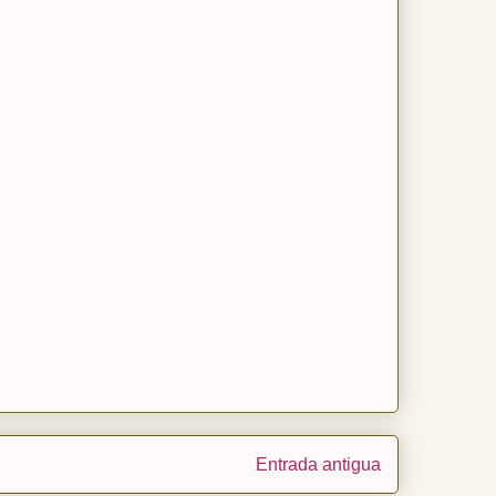
Entrada antigua