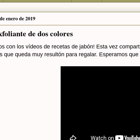
 de enero de 2019
foliante de dos colores
s con los vídeos de recetas de jabón! Esta vez compart
s que queda muy resultón para regalar. Esperamos que o