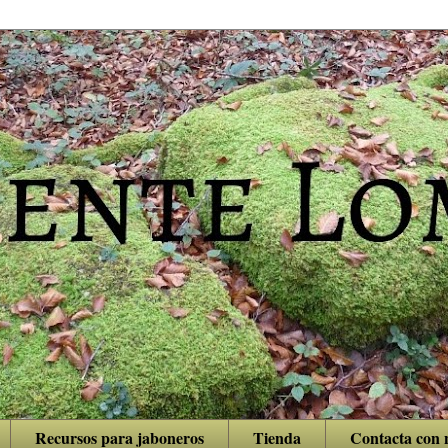
Recursos para jaboneros
Tienda
Contacta con 