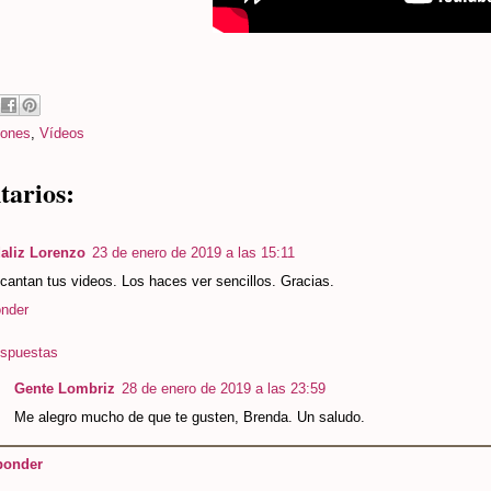
ones
,
Vídeos
tarios:
aliz Lorenzo
23 de enero de 2019 a las 15:11
antan tus videos. Los haces ver sencillos. Gracias.
nder
spuestas
Gente Lombriz
28 de enero de 2019 a las 23:59
Me alegro mucho de que te gusten, Brenda. Un saludo.
ponder