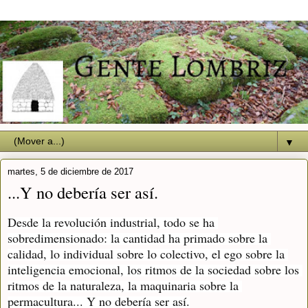
▼
martes, 5 de diciembre de 2017
...Y no debería ser así.
Desde la revolución industrial, todo se ha 
sobredimensionado: la cantidad ha primado sobre la 
calidad, lo individual sobre lo colectivo, el ego sobre la 
inteligencia emocional, los ritmos de la sociedad sobre los 
ritmos de la naturaleza, la maquinaria sobre la 
permacultura... Y no debería ser así.