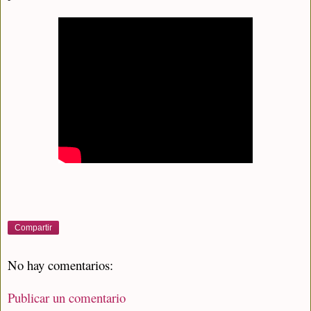
Compartir
No hay comentarios:
Publicar un comentario