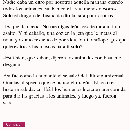
Nadie daba un duro por nosotros aquella mañana cuando
todos los animales estaban en el arca, menos nosotros.
Solo el dragón de Tasmania dio la cara por nosotros.
-Es que dan pena. No me digas león, eso te dura a ti un
asalto. Y tú caballo, una coz en la jeta que le metas al
nota, y asunto resuelto de por vida. Y tú, antílope, ¿es que
quieres todas las moscas para ti solo?
-Está bien, que suban, dijeron los animales con bastante
desgana.
Así fue como la humanidad se salvó del diluvio universal.
Gracias al speech que se marcó el dragón. El resto es
historia sabida: en 1621 los humanos hicieron una comida
para dar las gracias a los animales, y luego ya, fueron
saco.
Compartir