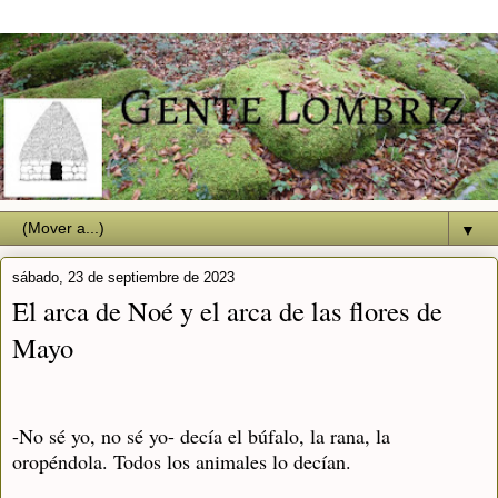
▼
sábado, 23 de septiembre de 2023
El arca de Noé y el arca de las flores de
Mayo
-No sé yo, no sé yo- decía el búfalo, la rana, la
oropéndola. Todos los animales lo decían.