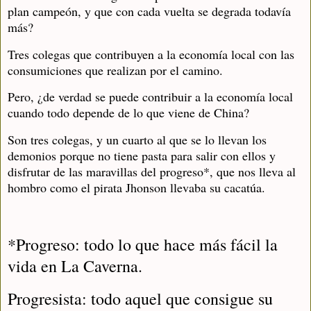
plan campeón, y que con cada vuelta se degrada todavía
más?
Tres colegas que contribuyen a la economía local con las
consumiciones que realizan por el camino.
Pero, ¿de verdad se puede contribuir a la economía local
cuando todo depende de lo que viene de China?
Son tres colegas, y un cuarto al que se lo llevan los
demonios porque no tiene pasta para salir con ellos y
disfrutar de las maravillas del progreso*, que nos lleva al
hombro como el pirata Jhonson llevaba su cacatúa.
*Progreso: todo lo que hace más fácil la
vida en La Caverna.
Progresista: todo aquel que consigue su