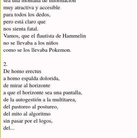
muy atractiva y accesible
para todos los dedos,
pero está claro que
nos sienta fatal.
Vamos, que el flautista de Hammelin
no se llevaba a los niños
como se los llevaba Pokemon.
2.
De homo erectus
a homo espalda dolorida,
de mirar al horizonte
a que el horizonte sea una pantalla,
de la autogestión a la multitarea,
del pastoreo al postureo,
del mito al algoritmo
sin pasar por el logos,
del...