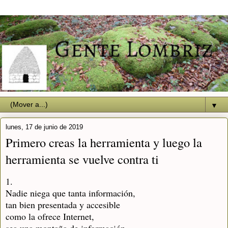
▼
lunes, 17 de junio de 2019
Primero creas la herramienta y luego la
herramienta se vuelve contra ti
1.
Nadie niega que tanta información,
tan bien presentada y accesible
como la ofrece Internet,
sea una montaña de información