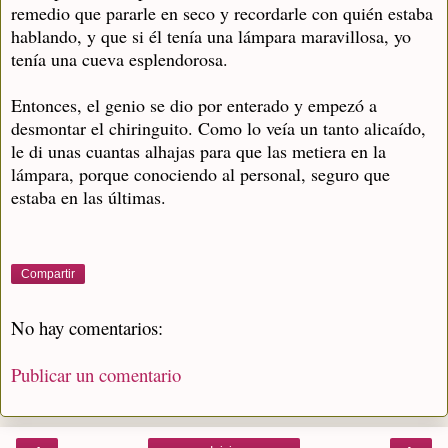
remedio que pararle en seco y recordarle con quién estaba
hablando, y que si él tenía una lámpara maravillosa, yo
tenía una cueva esplendorosa.
Entonces, el genio se dio por enterado y empezó a
desmontar el chiringuito. Como lo veía un tanto alicaído,
le di unas cuantas alhajas para que las metiera en la
lámpara, porque conociendo al personal, seguro que
estaba en las últimas.
Compartir
No hay comentarios:
Publicar un comentario