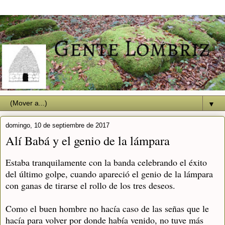
▼
domingo, 10 de septiembre de 2017
Alí Babá y el genio de la lámpara
Estaba tranquilamente con la banda celebrando el éxito
del último golpe, cuando apareció el genio de la lámpara
con ganas de tirarse el rollo de los tres deseos.
Como el buen hombre no hacía caso de las señas que le
hacía para volver por donde había venido, no tuve más