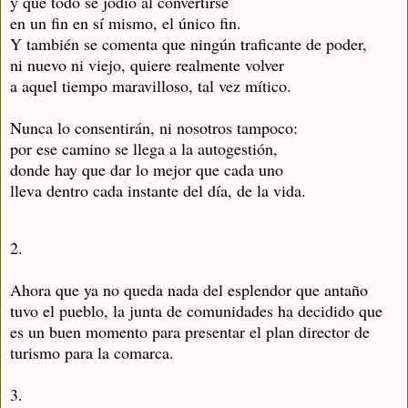
y que todo se jodió al convertirse
en un fin en sí mismo, el único fin.
Y también se comenta que ningún traficante de poder,
ni nuevo ni viejo, quiere realmente volver
a aquel tiempo maravilloso, tal vez mítico.
Nunca lo consentirán, ni nosotros tampoco:
por ese camino se llega a la autogestión,
donde hay que dar lo mejor que cada uno
lleva dentro cada instante del día, de la vida.
2.
Ahora que ya no queda nada del esplendor que antaño
tuvo el pueblo, la junta de comunidades ha decidido que
es un buen momento para presentar el plan director de
turismo para la comarca.
3.