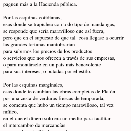
paguen más a la Hacienda pública.
Por las esquinas cotidianas,
esas donde se trapichea con todo tipo de mandangas,
se responde que sería maravilloso que así fuera,
pero que en el supuesto de que tal cosa llegase a ocurrir
las grandes fortunas maniobrarían
para subirnos los precios de los productos
o servicios que nos ofrecen a través de sus empresas,
o para montárselo en un país más benevolente
para sus intereses, o putadas por el estilo.
Por las esquinas marginales,
esas donde te cambian las obras completas de Platón
por una cesta de verduras frescas de temporada,
se comenta que hubo un tiempo maravilloso, tal vez
mítico,
en el que el dinero solo era un medio para facilitar
el intercambio de mercancías