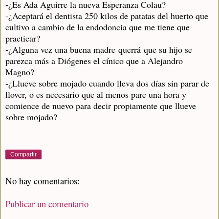
-¿Es Ada Aguirre la nueva Esperanza Colau?
-¿Aceptará el dentista 250 kilos de patatas del huerto que
cultivo a cambio de la endodoncia que me tiene que
practicar?
-¿Alguna vez una buena madre
querrá
que su hijo se
parezca más a Diógenes el cínico que a Alejandro
Magno?
-¿Llueve sobre mojado cuando lleva dos días sin parar de
llover, o es necesario que al menos pare una hora y
comience de nuevo para decir propiamente que llueve
sobre mojado?
Compartir
No hay comentarios:
Publicar un comentario