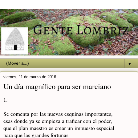
▼
viernes, 11 de marzo de 2016
Un día magnífico para ser marciano
1.
Se comenta por las nuevas esquinas importantes,
esas donde ya se empieza a traficar con el poder,
que el plan maestro es crear un impuesto especial
para que las grandes fortunas