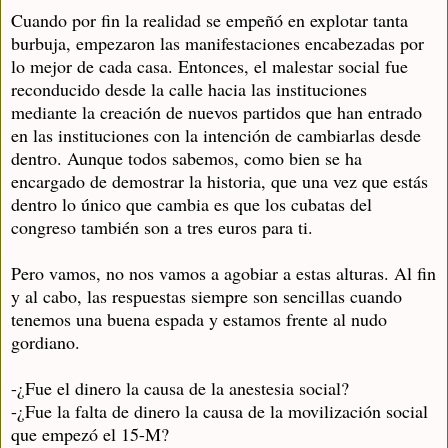
Cuando por fin la realidad se empeñó en explotar tanta
burbuja, empezaron las manifestaciones encabezadas por
lo mejor de cada casa. Entonces, el malestar social fue
reconducido desde la calle hacia las instituciones
mediante la creación de nuevos partidos que han entrado
en las instituciones con la intención de cambiarlas desde
dentro. Aunque todos sabemos, como bien se ha
encargado de demostrar la historia, que una vez que estás
dentro lo único que cambia es que los cubatas del
congreso también son a tres euros para ti.
Pero vamos, no nos vamos a agobiar a estas alturas. Al fin
y al cabo, las respuestas siempre son sencillas cuando
tenemos una buena espada y estamos frente al nudo
gordiano.
-¿Fue el dinero la causa de la anestesia social?
-¿Fue la falta de dinero la causa de la movilización social
que empezó el 15-M?