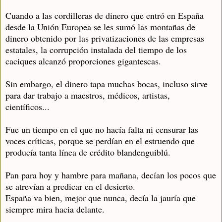
Cuando a las cordilleras de dinero que entró en España
desde la Unión Europea se les sumó las montañas de
dinero obtenido por las privatizaciones de las empresas
estatales, la corrupción instalada del tiempo de los
caciques alcanzó proporciones gigantescas.
Sin embargo, el dinero tapa muchas bocas, incluso sirve
para dar trabajo a maestros, médicos, artistas,
científicos...
Fue un tiempo en el que no hacía falta ni censurar las
voces críticas, porque se perdían en el estruendo que
producía tanta línea de crédito blandenguiblú.
Pan para hoy y hambre para mañana, decían los pocos que
se atrevían a predicar en el desierto.
España va bien, mejor que nunca, decía la jauría que
siempre mira hacia delante.